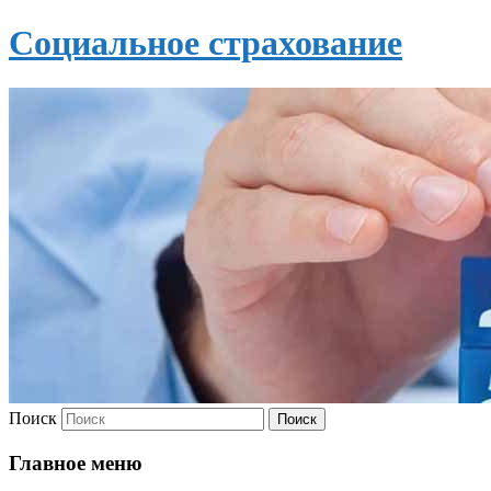
Социальное страхование
Поиск
Главное меню