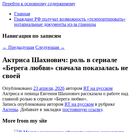
Перейти к основному содержимому
Главная
Граждане РФ получат возможность «телепортировать»
нотариальные документы из-за границы
Навигация по записям
←
Предыдущая
Следующая
→
Актриса Шахнович: роль в сериале
«Берега любви» сначала показалась не
своей
Опубликовано
23 апреля, 2026
автором
RT на русском
Актриса и певица Евгения Шахнович рассказала о работе над
главной ролью в сериале «Берега любви».
Запись опубликована автором
RT на русском
в рубрике
Актеры
. Добавьте в закладки
постоянную ссылку
.
More from my site