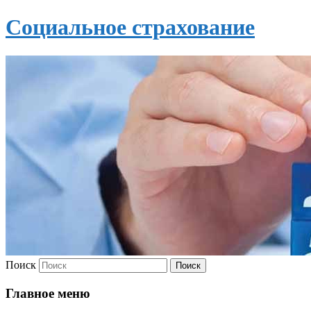
Социальное страхование
Поиск
Главное меню