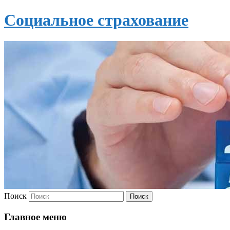
Социальное страхование
Поиск
Главное меню