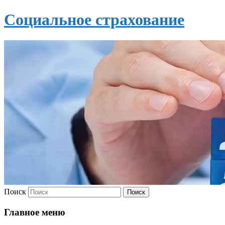
Социальное страхование
Поиск
Главное меню