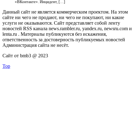
«ВКонтакте». Инцидент, […]
Данный сайт не является коммерческим проектом. На этом
сайте ни чего не продают, ни чего не покупают, ни какие
услуги не оказываются. Сайт представляет собой ленту
новостей RSS канала news.rambler.ru, yandex.ru, newsru.com и
lenta.ru . Материалы публикуются без искажения,
ответственность за достоверность публикуемых новостей
Администрация сайта не несёт.
Сайт от bmb3 @ 2023
Top