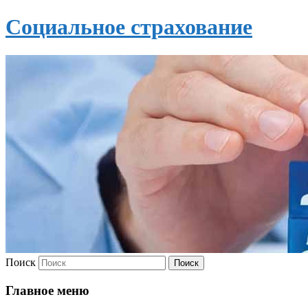
Социальное страхование
Поиск
Главное меню