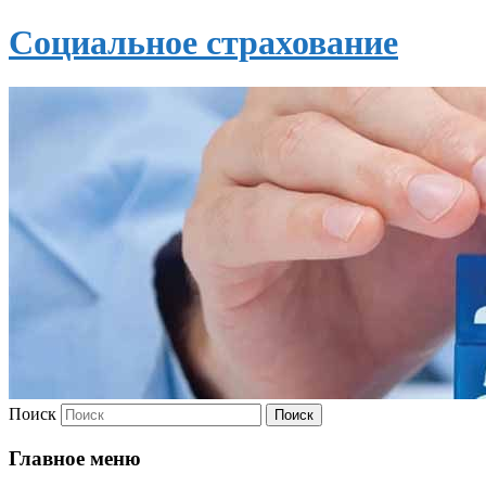
Социальное страхование
Поиск
Главное меню