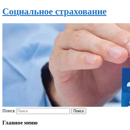
Социальное страхование
Поиск
Главное меню