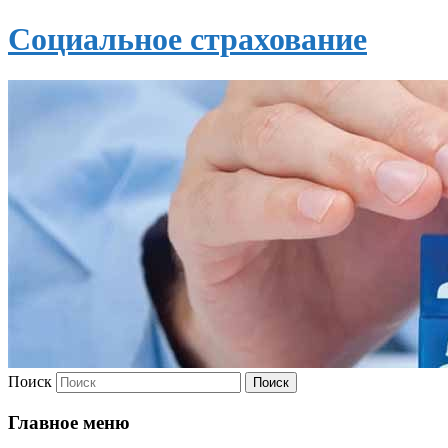
Социальное страхование
Поиск
Главное меню