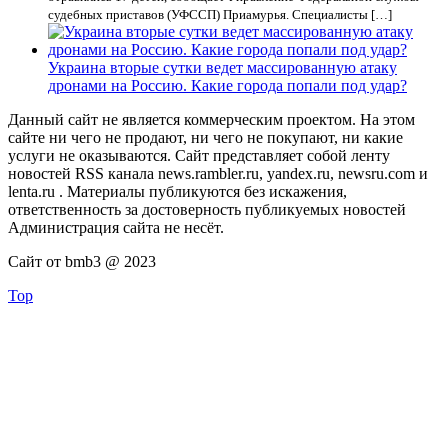
судебных приставов (УФССП) Приамурья. Специалисты […]
Украина вторые сутки ведет массированную атаку
дронами на Россию. Какие города попали под удар?
Данный сайт не является коммерческим проектом. На этом
сайте ни чего не продают, ни чего не покупают, ни какие
услуги не оказываются. Сайт представляет собой ленту
новостей RSS канала news.rambler.ru, yandex.ru, newsru.com и
lenta.ru . Материалы публикуются без искажения,
ответственность за достоверность публикуемых новостей
Администрация сайта не несёт.
Сайт от bmb3 @ 2023
Top