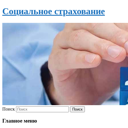
Социальное страхование
Поиск
Главное меню