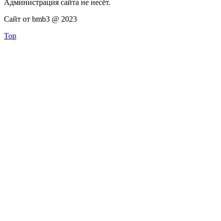
Администрация сайта не несёт.
Сайт от bmb3 @ 2023
Top