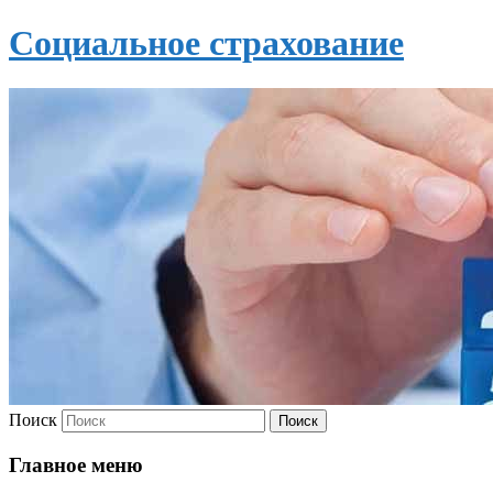
Социальное страхование
Поиск
Главное меню