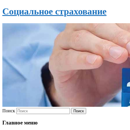
Социальное страхование
Поиск
Главное меню