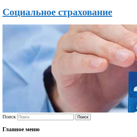
Социальное страхование
Поиск
Главное меню