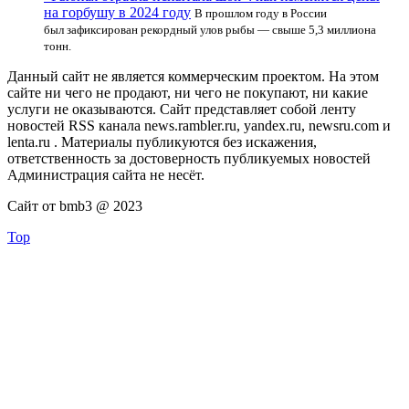
на горбушу в 2024 году
В прошлом году в России
был зафиксирован рекордный улов рыбы — свыше 5,3 миллиона
тонн.
Данный сайт не является коммерческим проектом. На этом
сайте ни чего не продают, ни чего не покупают, ни какие
услуги не оказываются. Сайт представляет собой ленту
новостей RSS канала news.rambler.ru, yandex.ru, newsru.com и
lenta.ru . Материалы публикуются без искажения,
ответственность за достоверность публикуемых новостей
Администрация сайта не несёт.
Сайт от bmb3 @ 2023
Top