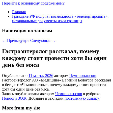
Перейти к основному содержимому
Главная
Граждане РФ получат возможность «телепортировать»
нотариальные документы из-за границы
Навигация по записям
←
Предыдущая
Следующая
→
Гастроэнтеролог рассказал, почему
каждому стоит провести хотя бы один
день без мяса
Опубликовано
11 марта, 2026
автором
Чемпионат.com
Гастроэнтеролог АО «Медицина» Евгений Белоусов рассказал
в беседе с «Чемпионатом», почему каждому стоит провести
хотя бы один день без мяса.
Запись опубликована автором
Чемпионат.com
в рубрике
Новости ЗОЖ
. Добавьте в закладки
постоянную ссылку
.
More from my site