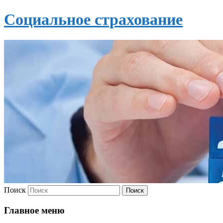
Социальное страхование
Поиск
Главное меню