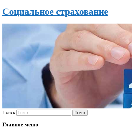
Социальное страхование
Поиск
Главное меню