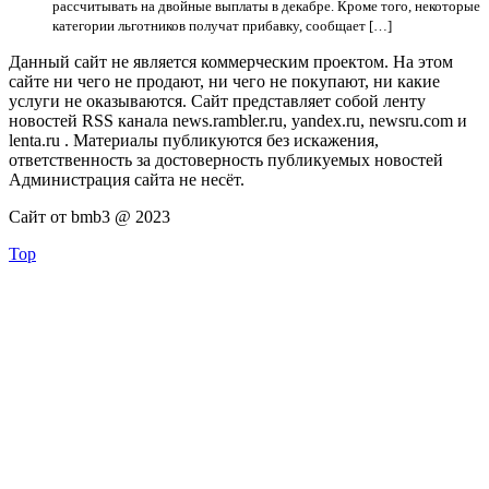
рассчитывать на двойные выплаты в декабре. Кроме того, некоторые
категории льготников получат прибавку, сообщает […]
Данный сайт не является коммерческим проектом. На этом
сайте ни чего не продают, ни чего не покупают, ни какие
услуги не оказываются. Сайт представляет собой ленту
новостей RSS канала news.rambler.ru, yandex.ru, newsru.com и
lenta.ru . Материалы публикуются без искажения,
ответственность за достоверность публикуемых новостей
Администрация сайта не несёт.
Сайт от bmb3 @ 2023
Top