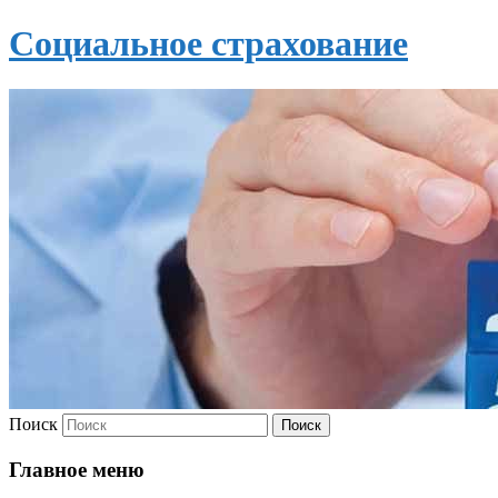
Социальное страхование
Поиск
Главное меню